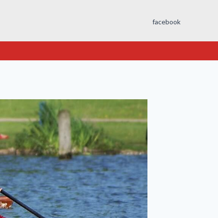
facebook