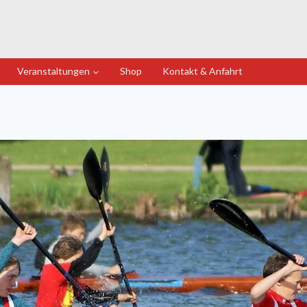
Veranstaltungen
Shop
Kontakt & Anfahrt