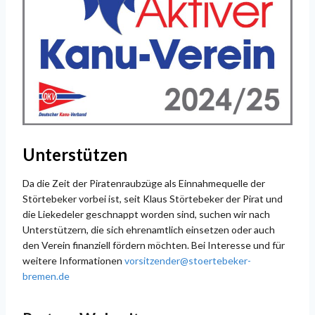
Unterstützen
Da die Zeit der Piratenraubzüge als Einnahmequelle der
Störtebeker vorbei ist, seit Klaus Störtebeker der Pirat und
die Liekedeler geschnappt worden sind, suchen wir nach
Unterstützern, die sich ehrenamtlich einsetzen oder auch
den Verein finanziell fördern möchten. Bei Interesse und für
weitere Informationen
vorsitzender@stoertebeker-
bremen.de