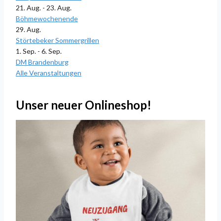
21. Aug. - 23. Aug.
Böhmewochenende
29. Aug.
Störtebeker Sommergrillen
1. Sep. - 6. Sep.
DM Brandenburg
Alle Veranstaltungen
Unser neuer Onlineshop!