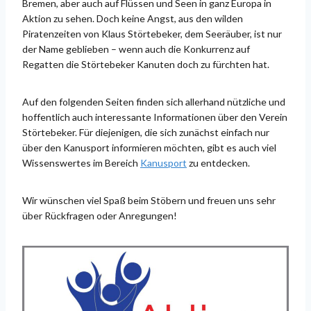
Bremen, aber auch auf Flüssen und Seen in ganz Europa in
Aktion zu sehen. Doch keine Angst, aus den wilden
Piratenzeiten von Klaus Störtebeker, dem Seeräuber, ist nur
der Name geblieben – wenn auch die Konkurrenz auf
Regatten die Störtebeker Kanuten doch zu fürchten hat.
Auf den folgenden Seiten finden sich allerhand nützliche und
hoffentlich auch interessante Informationen über den Verein
Störtebeker. Für diejenigen, die sich zunächst einfach nur
über den Kanusport informieren möchten, gibt es auch viel
Wissenswertes im Bereich
Kanusport
zu entdecken.
Wir wünschen viel Spaß beim Stöbern und freuen uns sehr
über Rückfragen oder Anregungen!