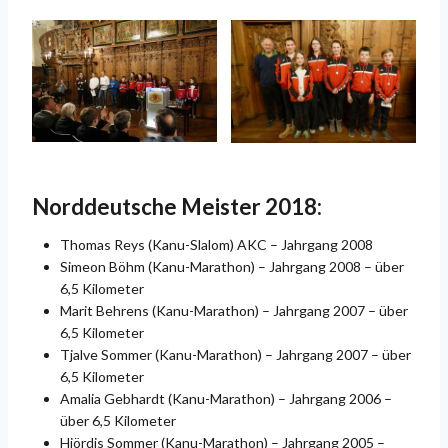
Norddeutsche Meister 2018:
Thomas Reys (Kanu-Slalom) AKC – Jahrgang 2008
Simeon Böhm (Kanu-Marathon) – Jahrgang 2008 – über
6,5 Kilometer
Marit Behrens (Kanu-Marathon) – Jahrgang 2007 – über
6,5 Kilometer
Tjalve Sommer (Kanu-Marathon) – Jahrgang 2007 – über
6,5 Kilometer
Amalia Gebhardt (Kanu-Marathon) – Jahrgang 2006 –
über 6,5 Kilometer
Hjördis Sommer (Kanu-Marathon) – Jahrgang 2005 –