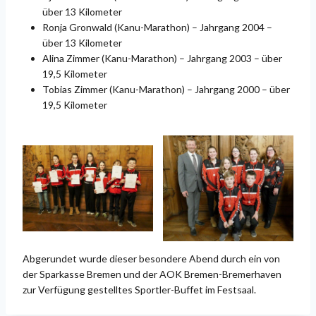
über 13 Kilometer
Ronja Gronwald (Kanu-Marathon) – Jahrgang 2004 –
über 13 Kilometer
Alina Zimmer (Kanu-Marathon) – Jahrgang 2003 – über
19,5 Kilometer
Tobias Zimmer (Kanu-Marathon) – Jahrgang 2000 – über
19,5 Kilometer
Abgerundet wurde dieser besondere Abend durch ein von
der Sparkasse Bremen und der AOK Bremen-Bremerhaven
zur Verfügung gestelltes Sportler-Buffet im Festsaal.