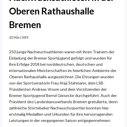
Oberen Rathaushalle
Bremen
20. März 2019
250 junge Nachwuchsathleten waren mit ihren Trainern der
Einladung der Bremer Sportjugend gefolgt und wurden für
ihre Erfolge 2018 bei norddeutschen, deutschen und
internationalen Meisterschaften im feierlichen Ambiente der
Oberen Rathaushalle ausgezeichnet. Die Ehrungen wurden
von der Sportsenatorin Frau Anja Stahmann, dem LSB-
Präsidenten Andreas Vroom und dem Vorsitzenden der
Bremer Sportjugend Bernd Giesecke durchgeführt. Auch der
Präsident des Landeskanuverbands Bremen gratulierte, denn
zahlreiche Störtebeker Nachwuchssportler konnten hier
erstmalig Medaillen und Urkunden für ihre hervorragenden
Leistungen in der vergangenen Saison entgegennehmen: