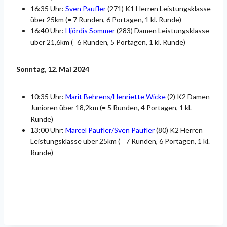
16:35 Uhr:
Sven Paufler
(271) K1 Herren Leistungsklasse
über 25km (= 7 Runden, 6 Portagen, 1 kl. Runde)
16:40 Uhr:
Hjördis Sommer
(283) Damen Leistungsklasse
über 21,6km (=6 Runden, 5 Portagen, 1 kl. Runde)
Sonntag, 12. Mai 2024
10:35 Uhr:
Marit Behrens/Henriette Wicke
(2) K2 Damen
Junioren über 18,2km (= 5 Runden, 4 Portagen, 1 kl.
Runde)
13:00 Uhr:
Marcel Paufler/Sven Paufler
(80) K2 Herren
Leistungsklasse über 25km (= 7 Runden, 6 Portagen, 1 kl.
Runde)