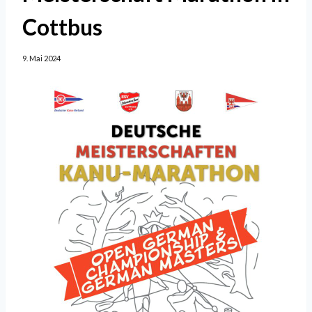
Cottbus
9. Mai 2024