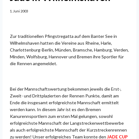
1. Juni 2003
Zur traditionellen Pfingstregatta auf dem Banter See in
Wilhelmshaven hatten die Vereine aus Rheine, Harle,
Charlottenburg-Berlin, Münden, Bramsche, Hamburg, Verden,
Minden, Wolfsburg, Hannover und Bremen ihre Sportler für
die Rennen angemeldet.
Bei der Mannschaftswertung bekommen jeweils die Erst-,
Zweit- und Drittplazierten der Rennen Punkte, damit am
Ende die insgesamt erfolgreichste Mannschaft ermittelt
werden kann. In diesem Jahr ist es den Bremen
Kanurennsportlern zum ersten Mal gelungen, sowohl
erfolgreichste Mannschaft der Langstreckenwettbewerbe
als auch erfolgreichste Mannschaft der Kurzstreckenrennen
zu werden! Unser erfolgreiches Team konnte den
JADE CUP