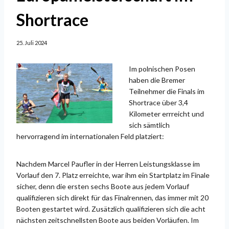
Shortrace
25. Juli 2024
Im polnischen Posen
haben die Bremer
Teilnehmer die Finals im
Shortrace über 3,4
Kilometer errreicht und
sich sämtlich
hervorragend im internationalen Feld platziert:
Nachdem Marcel Paufler in der Herren Leistungsklasse im
Vorlauf den 7. Platz erreichte, war ihm ein Startplatz im Finale
sicher, denn die ersten sechs Boote aus jedem Vorlauf
qualifizieren sich direkt für das Finalrennen, das immer mit 20
Booten gestartet wird. Zusätzlich qualifizieren sich die acht
nächsten zeitschnellsten Boote aus beiden Vorläufen. Im