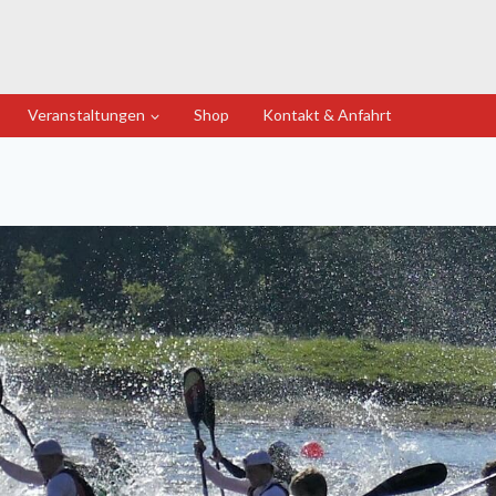
Veranstaltungen
Shop
Kontakt & Anfahrt