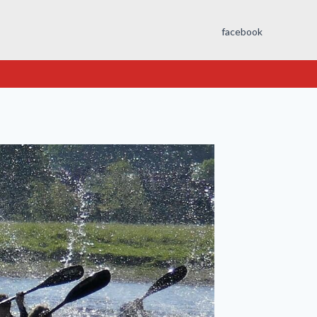
facebook