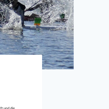
ft und die