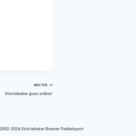
WEITER
Störtebeker goes online!
2002-2026 Störtebeker Bremer Paddelsport