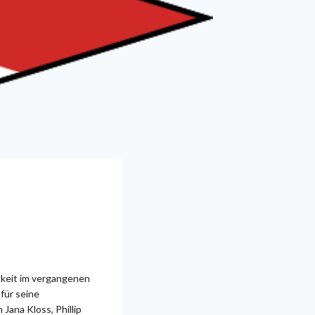
gkeit im vergangenen
für seine
Jana Kloss, Phillip