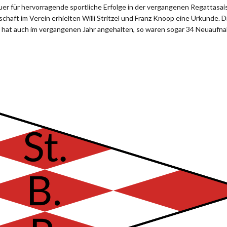
uer für hervorragende sportliche Erfolge in der vergangenen Regattasais
schaft im Verein erhielten Willi Stritzel und Franz Knoop eine Urkunde. D
 hat auch im vergangenen Jahr angehalten, so waren sogar 34 Neuaufn