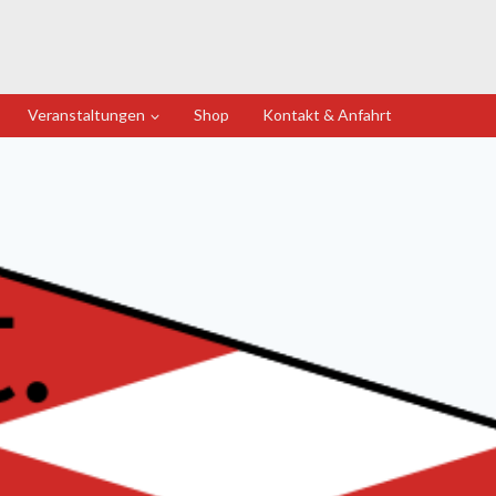
Veranstaltungen
Shop
Kontakt & Anfahrt