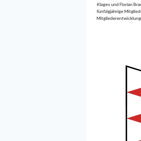
Klages und Florian Bra
fünfzigjährige Mitglied
Mitgliederentwicklung