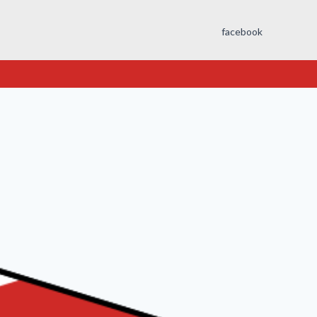
facebook