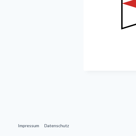
Beitragsnavi
Impressum
Datenschutz