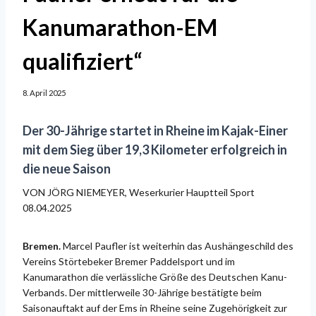
Kanumarathon-EM
qualifiziert“
8. April 2025
Der 30-Jährige startet in Rheine im Kajak-Einer
mit dem Sieg über 19,3 Kilometer erfolgreich in
die neue Saison
VON JÖRG NIEMEYER, Weserkurier Hauptteil Sport
08.04.2025
Bremen.
Marcel Paufler ist weiterhin das Aushängeschild des
Vereins Störtebeker Bremer Paddelsport und im
Kanumarathon die verlässliche Größe des Deutschen Kanu-
Verbands. Der mittlerweile 30-Jährige bestätigte beim
Saisonauftakt auf der Ems in Rheine seine Zugehörigkeit zur