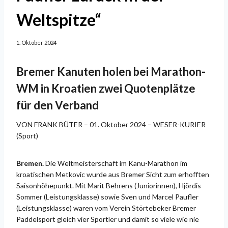
Weltspitze“
1. Oktober 2024
Bremer Kanuten holen bei Marathon-
WM in Kroatien zwei Quotenplätze
für den Verband
VON FRANK BÜTER – 01. Oktober 2024 – WESER-KURIER
(Sport)
Bremen.
Die Weltmeisterschaft im Kanu-Marathon im
kroatischen Metkovic wurde aus Bremer Sicht zum erhofften
Saisonhöhepunkt. Mit Marit Behrens (Juniorinnen), Hjördis
Sommer (Leistungsklasse) sowie Sven und Marcel Paufler
(Leistungsklasse) waren vom Verein Störtebeker Bremer
Paddelsport gleich vier Sportler und damit so viele wie nie