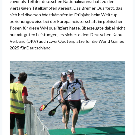
zuvor als Teil der deutschen Nationalmannschaft zu den
viertägigen Titelkämpfen gereist. Das Bremer Quartett, das
sich bei diversen Wettkämpfen im Frühjahr, beim Weltcup
beziehungsweise bei der Europameisterschaft im polnischen
Posen für diese WM qualifiziert hatte, überzeugte dabei nicht
nur mit guten Leistungen, es sicherte dem Deutschen Kanu-
Verband (DKV) auch zwei Quotenplätze für die World Games
2025 für Deutschland.