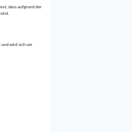
fest, dass aufgrund der
sind.
 und wird sich um