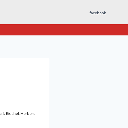
facebook
ark Riechel, Herbert