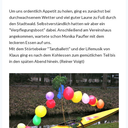
Um uns ordentlich Appetit zu holen, ging es zunächst bei
durchwachsenem Wetter und viel guter Laune zu Fuß durch
den Stadtwald. Selbstverständlich hatten wir aber ein
"Verpflegungsboot" dabei. Anschließend am Vereinshaus
angekommen, wartete schon Monika Paufler mit dem
leckeren Essen auf uns.
Mit dem Störtebeker "Tanzballett" und der Lifemusik von
Klaus ging es nach dem Kohlessen zum gemütlichen Teil bis
in den späten Abend hinein. (Reiner Voigt)