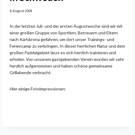
8. August 2004
In der letzten Juli- und der ersten Augustwoche sind wir mit
einer großen Gruppe von Sportlern, Betreuern und Eltern
nach Karlskrona gefahren, um dort unser Trainings- und
Feriencamp zu verbringen. In dieser herrlichen Natur und dem
großen Paddelgebiet lässt es sich herrlich trainieren und
erholen. Von unserem gastgebenden Verein wurden wir sehr
herzlich aufgenommen und haben schöne gemeinsame
Grillabende verbracht.
Hier einige Fotoimpressionen: