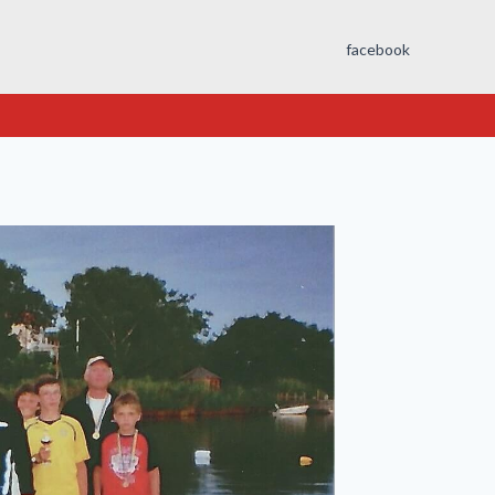
facebook