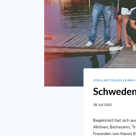
2010
|
AKTUELLES
|
KANU
Schweden
28. Juli 2010
Begeistert hat sich au
Aktiven, Betreuern, 
Freunden von Kanot Kl