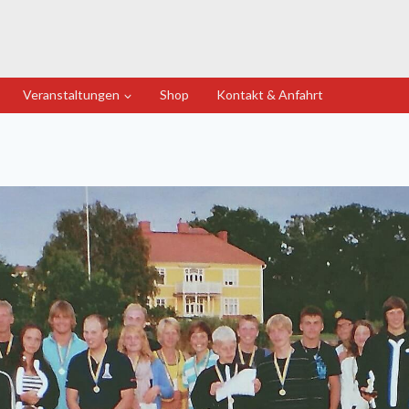
Veranstaltungen
Shop
Kontakt & Anfahrt