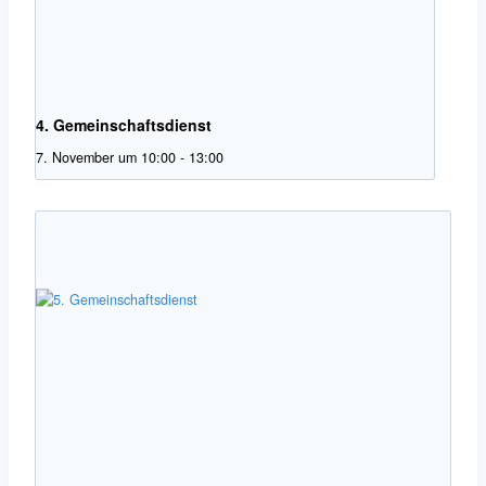
4. Gemeinschaftsdienst
7. November um 10:00
-
13:00