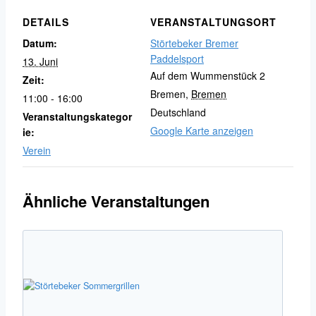
DETAILS
VERANSTALTUNGSORT
Datum:
Störtebeker Bremer
Paddelsport
13. Juni
Auf dem Wummenstück 2
Zeit:
Bremen
,
Bremen
11:00 - 16:00
Deutschland
Veranstaltungskategor
Google Karte anzeigen
ie:
Verein
Ähnliche Veranstaltungen