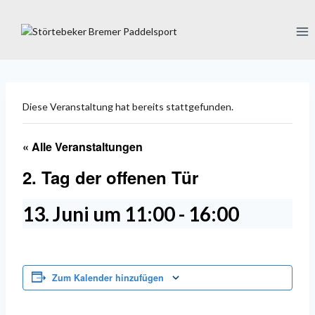
Zum
Inhalt
springen
Diese Veranstaltung hat bereits stattgefunden.
« Alle Veranstaltungen
2. Tag der offenen Tür
13. Juni um 11:00
-
16:00
Zum Kalender hinzufügen