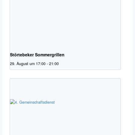
Störtebeker Sommergrillen
29. August um 17:00
-
21:00