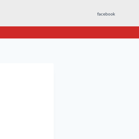
facebook