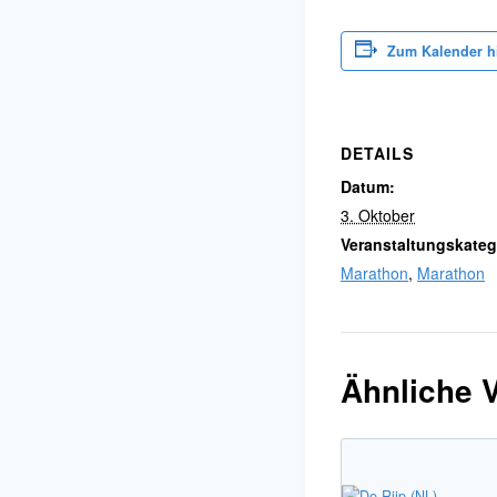
Zum Kalender h
DETAILS
Datum:
3. Oktober
Veranstaltungskateg
Marathon
,
Marathon
Ähnliche 