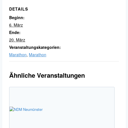
DETAILS
Beginn:
6. März
Ende:
20. März
Veranstaltungskategorien:
Marathon
,
Marathon
Ähnliche Veranstaltungen