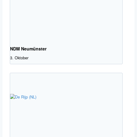
NDM Neumünster
3. Oktober