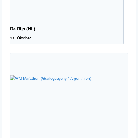
De Rijp (NL)
11. Oktober