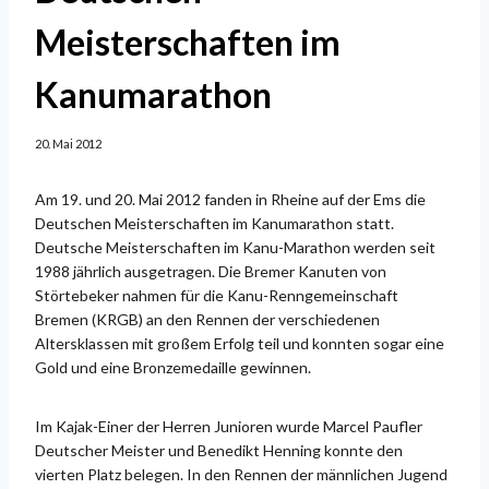
Meisterschaften im
Kanumarathon
20. Mai 2012
Am 19. und 20. Mai 2012 fanden in Rheine auf der Ems die
Deutschen Meisterschaften im Kanumarathon statt.
Deutsche Meisterschaften im Kanu-Marathon werden seit
1988 jährlich ausgetragen. Die Bremer Kanuten von
Störtebeker nahmen für die Kanu-Renngemeinschaft
Bremen (KRGB) an den Rennen der verschiedenen
Altersklassen mit großem Erfolg teil und konnten sogar eine
Gold und eine Bronzemedaille gewinnen.
Im Kajak-Einer der Herren Junioren wurde Marcel Paufler
Deutscher Meister und Benedikt Henning konnte den
vierten Platz belegen. In den Rennen der männlichen Jugend