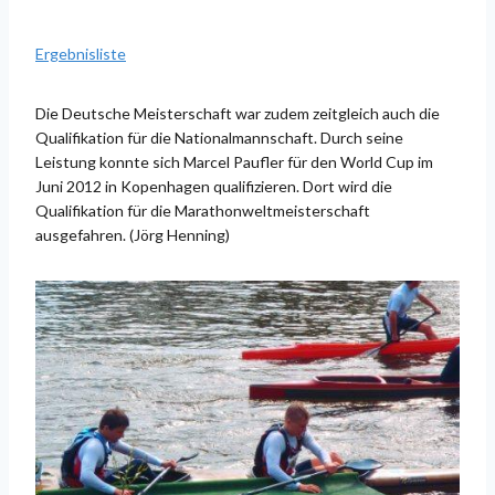
Ergebnisliste
Die Deutsche Meisterschaft war zudem zeitgleich auch die
Qualifikation für die Nationalmannschaft. Durch seine
Leistung konnte sich Marcel Paufler für den World Cup im
Juni 2012 in Kopenhagen qualifizieren. Dort wird die
Qualifikation für die Marathonweltmeisterschaft
ausgefahren. (Jörg Henning)