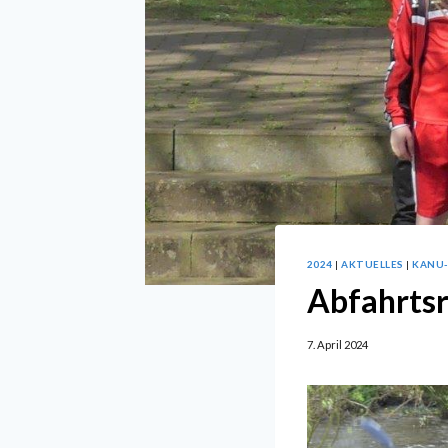
2024
|
AKTUELLES
|
KANU
Abfahrtsr
7. April 2024