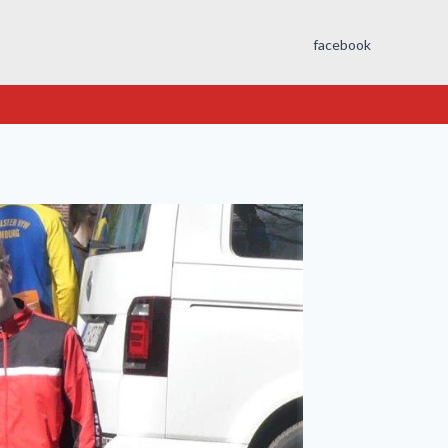
facebook