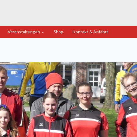
Veranstaltungen
Shop
Kontakt & Anfahrt