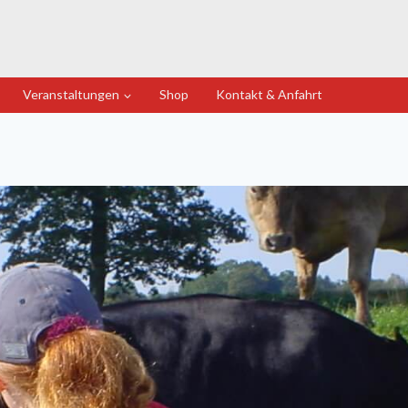
Veranstaltungen
Shop
Kontakt & Anfahrt