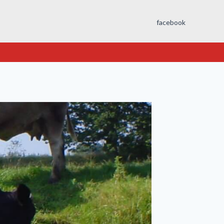
facebook