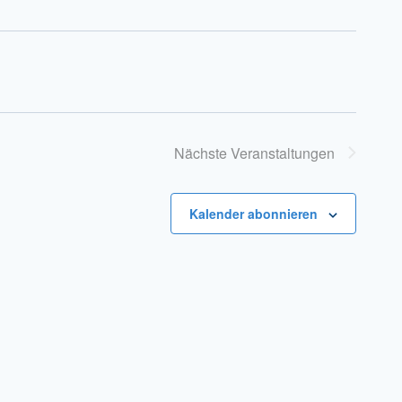
Nächste
Veranstaltungen
Kalender abonnieren