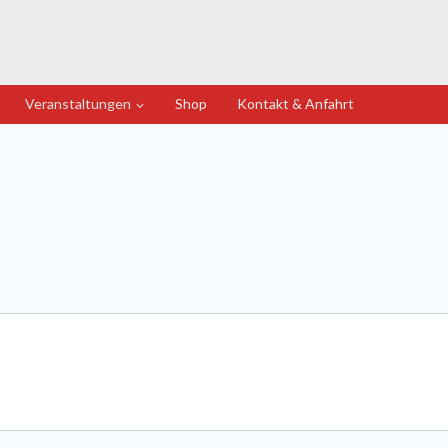
Veranstaltungen
Shop
Kontakt & Anfahrt