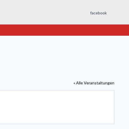
facebook
« Alle Veranstaltungen