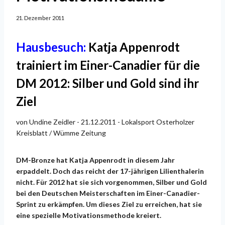
21. Dezember 2011
Hausbesuch:
Katja Appenrodt
trainiert im Einer-Canadier für die
DM 2012: Silber und Gold sind ihr
Ziel
von Undine Zeidler - 21.12.2011 - Lokalsport Osterholzer
Kreisblatt / Wümme Zeitung
DM-Bronze hat Katja Appenrodt in diesem Jahr
erpaddelt. Doch das reicht der 17-jährigen Lilienthalerin
nicht. Für 2012 hat sie sich vorgenommen, Silber und Gold
bei den Deutschen Meisterschaften im Einer-Canadier-
Sprint zu erkämpfen. Um dieses Ziel zu erreichen, hat sie
eine spezielle Motivationsmethode kreiert.