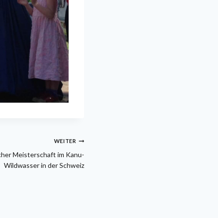
WEITER
cher Meisterschaft im Kanu-
Wildwasser in der Schweiz