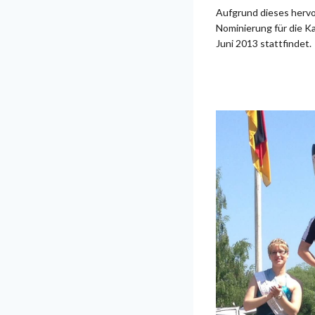
Aufgrund dieses hervo
Nominierung für die K
Juni 2013 stattfindet.