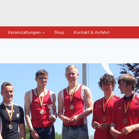
Veranstaltungen
Shop
Kontakt & Anfahrt