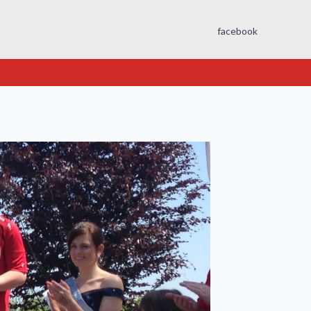
facebook