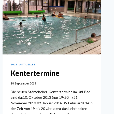
2013
|
AKTUELLES
Kentertermine
18. September 2013
Die neuen Störtebeker-Kentertermine im Uni-Bad
sind da:10. Oktober 2013 (nur 19-20h!) 21.
November 2013 09. Januar 2014 06. Februar 2014In
der Zeit von 19 bis 20 Uhr steht das Lehrbecken