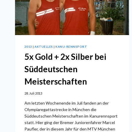
2013
|
AKTUELLES
|
KANU-RENNSPORT
5x Gold + 2x Silber bei
Süddeutschen
Meisterschaften
28. Juli 2013
Am letzten Wochenende im Juli fanden an der
Olympiaregattastrecke in München die
Süddeutschen Meisterschaften im Kanurennsport
statt. Hier ging der Bremer Juniorenfahrer Marcel
Paufler, der in diesem Jahr für den MTV München