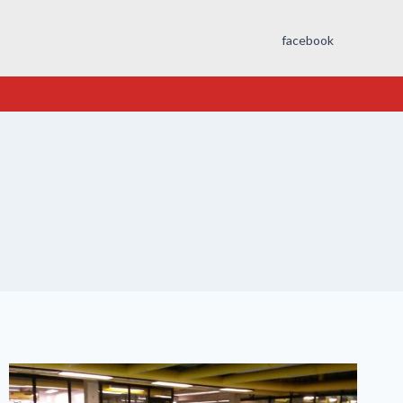
facebook