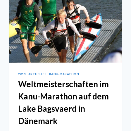
2013
|
AKTUELLES
|
KANU-MARATHON
Weltmeisterschaften im
Kanu-Marathon auf dem
Lake Bagsvaerd in
Dänemark