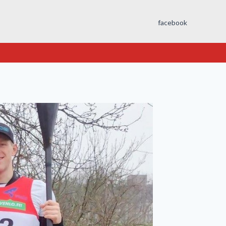
facebook