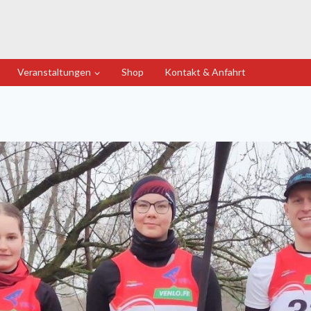
Veranstaltungen
Shop
Kontakt & Anfahrt