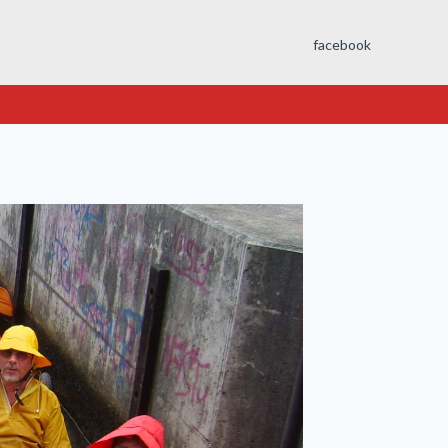
facebook