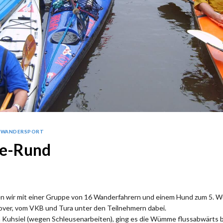
-WANDERSPORT
e-Rund
en wir mit einer Gruppe von 16 Wanderfahrern und einem Hund zum 5.
over, vom VKB und Tura unter den Teilnehmern dabei.
Kuhsiel (wegen Schleusenarbeiten), ging es die Wümme flussabwärts b