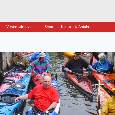
Veranstaltungen
Shop
Kontakt & Anfahrt