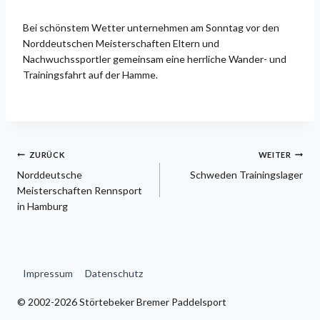
Bei schönstem Wetter unternehmen am Sonntag vor den
Norddeutschen Meisterschaften Eltern und
Nachwuchssportler gemeinsam eine herrliche Wander- und
Trainingsfahrt auf der Hamme.
Beitragsnavigation
ZURÜCK
WEITER
Norddeutsche
Schweden Trainingslager
Meisterschaften Rennsport
in Hamburg
Impressum
Datenschutz
© 2002-2026 Störtebeker Bremer Paddelsport