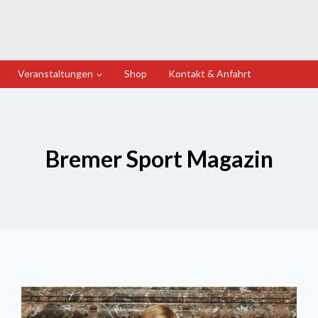
Veranstaltungen
Shop
Kontakt & Anfahrt
Bremer Sport Magazin