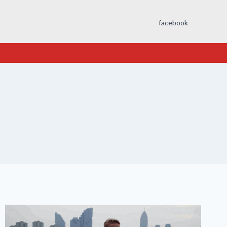
facebook